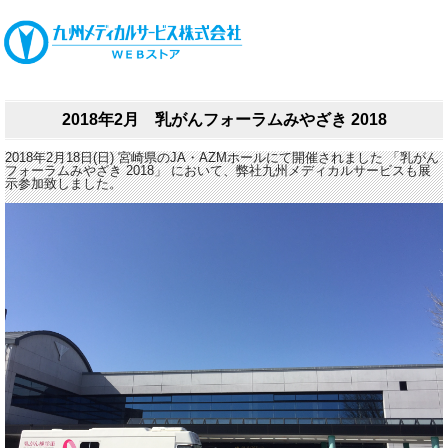
2018年2月 乳がんフォーラムみやざき 2018
2018年2月18日(日) 宮崎県のJA・AZMホールにて開催されました 「乳がん
フォーラムみやざき 2018」 において、弊社九州メディカルサービスも展
示参加致しました。