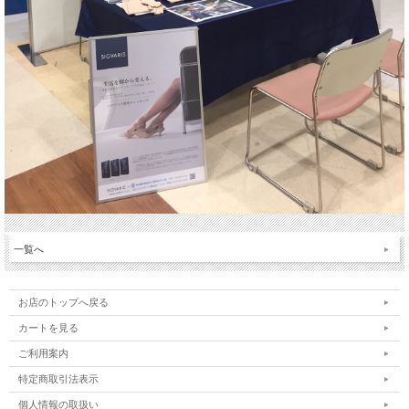
一覧へ
お店のトップへ戻る
カートを見る
ご利用案内
特定商取引法表示
個人情報の取扱い