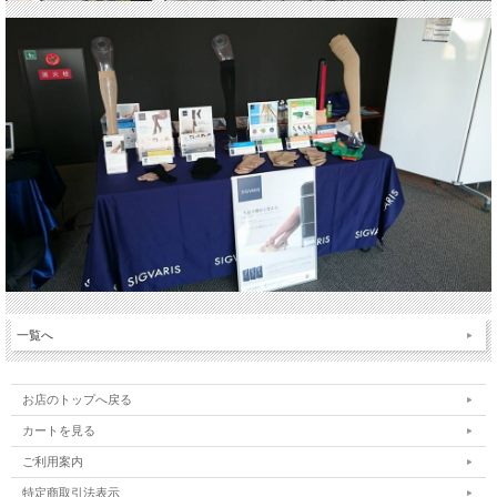
一覧へ
お店のトップへ戻る
カートを見る
ご利用案内
特定商取引法表示