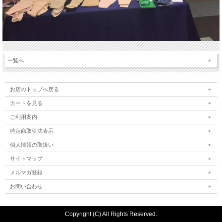
一覧へ
お店のトップへ戻る
カートを見る
ご利用案内
特定商取引法表示
個人情報の取扱い
サイトマップ
メルマガ登録
お問い合わせ
Copyright (C) All Rights Reserved.