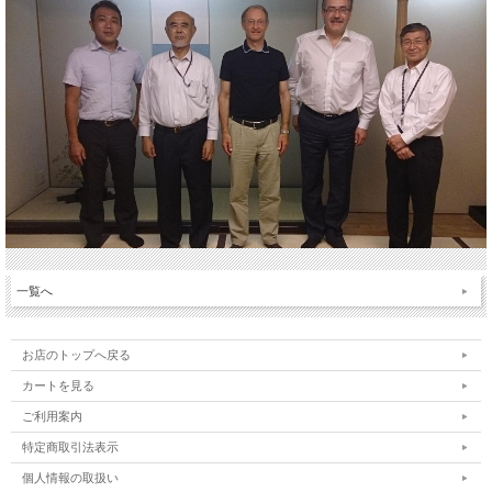
一覧へ
お店のトップへ戻る
カートを見る
ご利用案内
特定商取引法表示
個人情報の取扱い